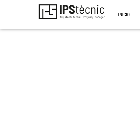
INICIO