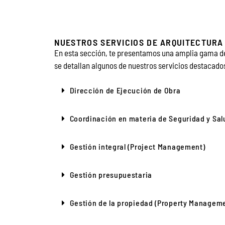
NUESTROS SERVICIOS DE ARQUITECTURA
En esta sección, te presentamos una amplia gama de 
se detallan algunos de nuestros servicios destacado
Dirección de Ejecución de Obra
Coordinación en materia de Seguridad y Sal
Gestión integral (Project Management)
Gestión presupuestaria
Gestión de la propiedad (Property Managem