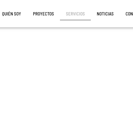
QUIÉN SOY
PROYECTOS
SERVICIOS
NOTICIAS
CON