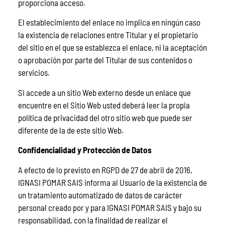
proporciona acceso.
El establecimiento del enlace no implica en ningún caso
la existencia de relaciones entre Titular y el propietario
del sitio en el que se establezca el enlace, ni la aceptación
o aprobación por parte del Titular de sus contenidos o
servicios.
Si accede a un sitio Web externo desde un enlace que
encuentre en el Sitio Web usted deberá leer la propia
política de privacidad del otro sitio web que puede ser
diferente de la de este sitio Web.
Confidencialidad y Protección de Datos
A efecto de lo previsto en RGPD de 27 de abril de 2016,
IGNASI POMAR SAIS informa al Usuario de la existencia de
un tratamiento automatizado de datos de carácter
personal creado por y para IGNASI POMAR SAIS y bajo su
responsabilidad, con la finalidad de realizar el