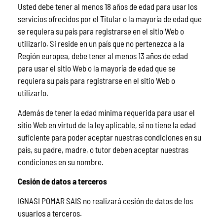
Usted debe tener al menos 18 años de edad para usar los
servicios ofrecidos por el Titular o la mayoría de edad que
se requiera su país para registrarse en el sitio Web o
utilizarlo. Si reside en un país que no pertenezca a la
Región europea, debe tener al menos 13 años de edad
para usar el sitio Web o la mayoría de edad que se
requiera su país para registrarse en el sitio Web o
utilizarlo.
Además de tener la edad mínima requerida para usar el
sitio Web en virtud de la ley aplicable, si no tiene la edad
suficiente para poder aceptar nuestras condiciones en su
país, su padre, madre, o tutor deben aceptar nuestras
condiciones en su nombre.
Cesión de datos a terceros
IGNASI POMAR SAIS no realizará cesión de datos de los
usuarios a terceros.