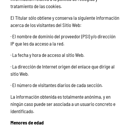
tratamiento de las cookies.
El Titular sólo obtiene y conserva la siguiente información
acerca de los visitantes del Sitio Web:
· El nombre de dominio del proveedor (PSI) y/o dirección
IP que les da acceso a la red.
· La fecha y hora de acceso al sitio Web.
· La dirección de Internet origen del enlace que dirige al
sitio Web.
· El número de visitantes diarios de cada sección.
La información obtenida es totalmente anónima, y en
ningún caso puede ser asociada a un usuario concreto e
identificado.
Menores de edad