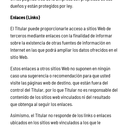
dueños y están protegidos por ley.
Enlaces (Links)
El Titular puede proporcionarle acceso a sitios Web de
terceros mediante enlaces con la finalidad de informar
sobre la existencia de otras fuentes de información en
Internet en las que podrá ampliar los datos ofrecidos en el
sitio Web.
Estos enlaces a otros sitios Web no suponen en ningún
caso una sugerencia o recomendación para que usted
visite las páginas web de destino, que están fuera del
control del Titular, por lo que Titular no es responsable del
contenido de los sitios web vinculados ni del resultado
que obtenga al seguir los enlaces.
Asimismo, el Titular no responde de los links o enlaces
ubicados en los sitios web vinculados a los que le