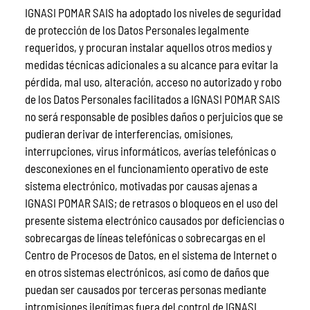
IGNASI POMAR SAIS ha adoptado los niveles de seguridad
de protección de los Datos Personales legalmente
requeridos, y procuran instalar aquellos otros medios y
medidas técnicas adicionales a su alcance para evitar la
pérdida, mal uso, alteración, acceso no autorizado y robo
de los Datos Personales facilitados a IGNASI POMAR SAIS
no será responsable de posibles daños o perjuicios que se
pudieran derivar de interferencias, omisiones,
interrupciones, virus informáticos, averías telefónicas o
desconexiones en el funcionamiento operativo de este
sistema electrónico, motivadas por causas ajenas a
IGNASI POMAR SAIS; de retrasos o bloqueos en el uso del
presente sistema electrónico causados por deficiencias o
sobrecargas de líneas telefónicas o sobrecargas en el
Centro de Procesos de Datos, en el sistema de Internet o
en otros sistemas electrónicos, así como de daños que
puedan ser causados por terceras personas mediante
intromisiones ilegítimas fuera del control de IGNASI