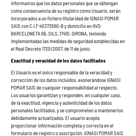
informamos que los datos personales que se obtengan
como consecuencia de su registro como Usuario, serán
incorporados a un fichero titularidad de IGNASI POMAR
SAIS con C.I.F 40373590-B y domicilio en AVD
BARCELONETA 66, SILS, 17410, GIRONA, teniendo
implementadas las medidas de seguridad establecidas en
el Real Decreto 1720/2007, de 11 de junio.
Exactitud y veracidad de los datos facilitados
El Usuario es el único responsable de la veracidad y
corrección de los datos incluidos, exonerándose IGNASI
POMAR SAIS de cualquier responsabilidad al respecto.
Los usuarios garantizan y responden, en cualquier caso,
de la exactitud, vigencia y autenticidad de los datos
personales facilitados, y se comprometen a mantenerlos
debidamente actualizados. El usuario acepta
proporcionar información completa y correcta en el
formulario de registro o suscripción. IGNASI POMAR SAIS