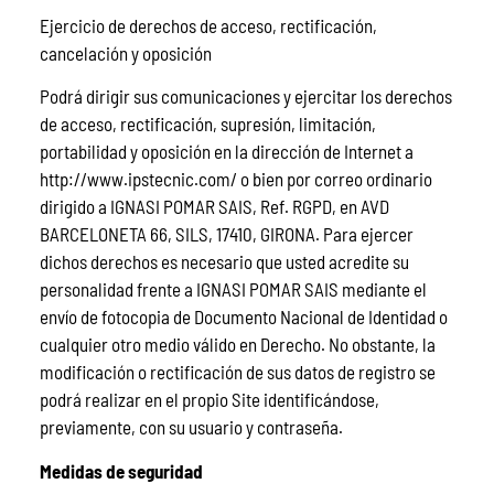
Ejercicio de derechos de acceso, rectificación,
cancelación y oposición
Podrá dirigir sus comunicaciones y ejercitar los derechos
de acceso, rectificación, supresión, limitación,
portabilidad y oposición en la dirección de Internet a
http://www.ipstecnic.com/ o bien por correo ordinario
dirigido a IGNASI POMAR SAIS, Ref. RGPD, en AVD
BARCELONETA 66, SILS, 17410, GIRONA. Para ejercer
dichos derechos es necesario que usted acredite su
personalidad frente a IGNASI POMAR SAIS mediante el
envío de fotocopia de Documento Nacional de Identidad o
cualquier otro medio válido en Derecho. No obstante, la
modificación o rectificación de sus datos de registro se
podrá realizar en el propio Site identificándose,
previamente, con su usuario y contraseña.
Medidas de seguridad