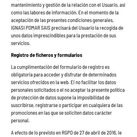
mantenimiento y gestión de la relación con el Usuario, así
como las labores de información. En el momento de la
aceptación de las presentes condiciones generales,
IGNASI POMAR SAIS precisará del Usuario la recogida de
unos datos imprescindibles para la prestación de sus
servicios.
Registro de ficheros y formularios
La cumplimentación del formulario de registro es
obligatoria para acceder y disfrutar de determinados
servicios ofrecidos en la web. El no facilitar los datos
personales solicitados o el no aceptar la presente política
de protección de datos supone la imposibilidad de
suscribirse, registrarse o participar en cualquiera de las
promociones en las que se soliciten datos carácter
personal.
A efecto de lo previsto en RGPD de 27 de abril de 2016, le