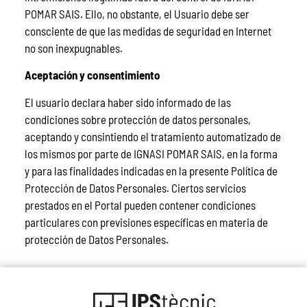
POMAR SAIS. Ello, no obstante, el Usuario debe ser
consciente de que las medidas de seguridad en Internet
no son inexpugnables.
Aceptación y consentimiento
El usuario declara haber sido informado de las
condiciones sobre protección de datos personales,
aceptando y consintiendo el tratamiento automatizado de
los mismos por parte de IGNASI POMAR SAIS, en la forma
y para las finalidades indicadas en la presente Política de
Protección de Datos Personales. Ciertos servicios
prestados en el Portal pueden contener condiciones
particulares con previsiones específicas en materia de
protección de Datos Personales.