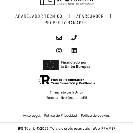
APAREJADOR TÉCNICO | APAREJADOR |
PROPERTY MANAGER
Financiado por la Unión
Europea – NextGenerationEU
Aviso Legal.
Política de Privacidad.
Política de cookies.
IPS Tècnic ©2026 Tots els drets reservats · Web:
FRAME/