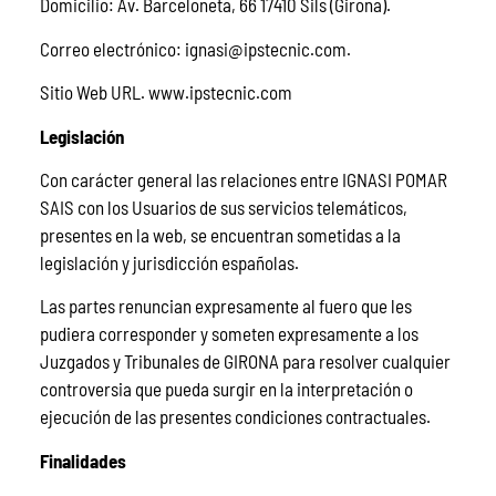
Domicilio: Av. Barceloneta, 66 17410 Sils (Girona).
Correo electrónico: ignasi@ipstecnic.com.
Sitio Web URL. www.ipstecnic.com
Legislación
Con carácter general las relaciones entre IGNASI POMAR
SAIS con los Usuarios de sus servicios telemáticos,
presentes en la web, se encuentran sometidas a la
legislación y jurisdicción españolas.
Las partes renuncian expresamente al fuero que les
pudiera corresponder y someten expresamente a los
Juzgados y Tribunales de GIRONA para resolver cualquier
controversia que pueda surgir en la interpretación o
ejecución de las presentes condiciones contractuales.
Finalidades