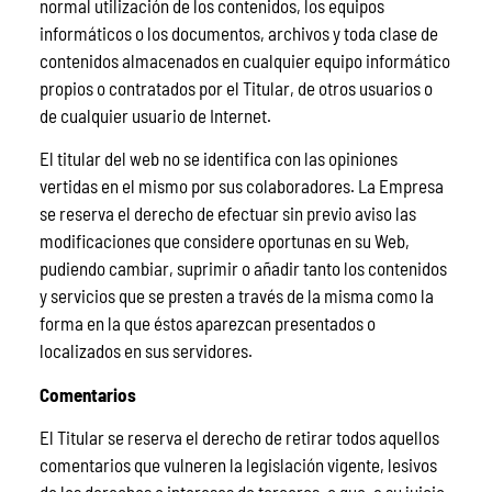
normal utilización de los contenidos, los equipos
informáticos o los documentos, archivos y toda clase de
contenidos almacenados en cualquier equipo informático
propios o contratados por el Titular, de otros usuarios o
de cualquier usuario de Internet.
El titular del web no se identifica con las opiniones
vertidas en el mismo por sus colaboradores. La Empresa
se reserva el derecho de efectuar sin previo aviso las
modificaciones que considere oportunas en su Web,
pudiendo cambiar, suprimir o añadir tanto los contenidos
y servicios que se presten a través de la misma como la
forma en la que éstos aparezcan presentados o
localizados en sus servidores.
Comentarios
El Titular se reserva el derecho de retirar todos aquellos
comentarios que vulneren la legislación vigente, lesivos