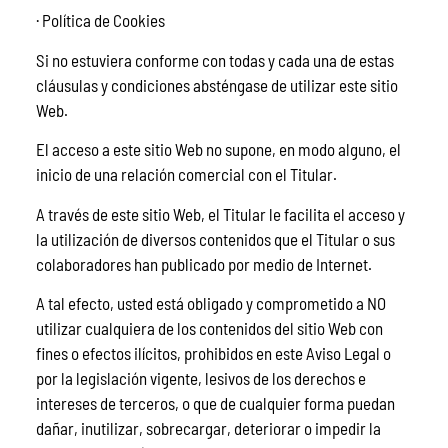
· Política de Cookies
Si no estuviera conforme con todas y cada una de estas
cláusulas y condiciones absténgase de utilizar este sitio
Web.
El acceso a este sitio Web no supone, en modo alguno, el
inicio de una relación comercial con el Titular.
A través de este sitio Web, el Titular le facilita el acceso y
la utilización de diversos contenidos que el Titular o sus
colaboradores han publicado por medio de Internet.
A tal efecto, usted está obligado y comprometido a NO
utilizar cualquiera de los contenidos del sitio Web con
fines o efectos ilícitos, prohibidos en este Aviso Legal o
por la legislación vigente, lesivos de los derechos e
intereses de terceros, o que de cualquier forma puedan
dañar, inutilizar, sobrecargar, deteriorar o impedir la