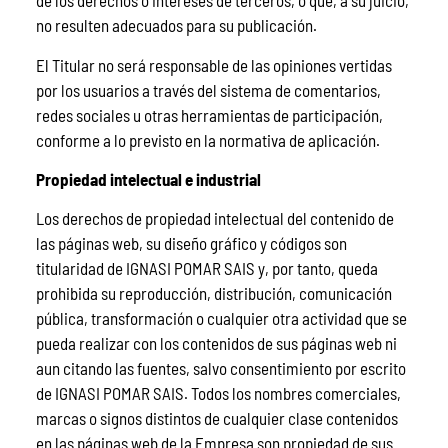
de los derechos o intereses de terceros, o que, a su juicio,
no resulten adecuados para su publicación.
El Titular no será responsable de las opiniones vertidas
por los usuarios a través del sistema de comentarios,
redes sociales u otras herramientas de participación,
conforme a lo previsto en la normativa de aplicación.
Propiedad intelectual e industrial
Los derechos de propiedad intelectual del contenido de
las páginas web, su diseño gráfico y códigos son
titularidad de IGNASI POMAR SAIS y, por tanto, queda
prohibida su reproducción, distribución, comunicación
pública, transformación o cualquier otra actividad que se
pueda realizar con los contenidos de sus páginas web ni
aun citando las fuentes, salvo consentimiento por escrito
de IGNASI POMAR SAIS. Todos los nombres comerciales,
marcas o signos distintos de cualquier clase contenidos
en las páginas web de la Empresa son propiedad de sus