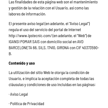
Las finalidades de esta página web son el mantenimiento
y gestión de la relación con el Usuario, así como las
labores de información.
El presente aviso legal (en adelante, el “Aviso Legal”)
regula el uso del servicio del portal de Internet
http://www.ipstecnic.com/ (en adelante, el “Web”) de
IGANSI POMAR SAIS con domicilio social en AVD
BARCELONETA 66, SILS, 17410, GIRONA con CIF 40373590-
B.
Contenido y uso
La utilización del sitio Web le otorga la condición de
Usuario, e implica la aceptación completa de todas las
cláusulas y condiciones de uso incluidas en las páginas:
· Aviso Legal
· Política de Privacidad