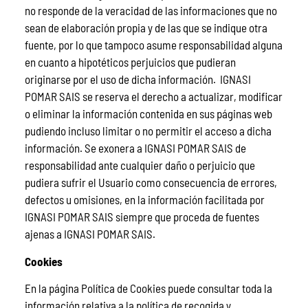
no responde de la veracidad de las informaciones que no
sean de elaboración propia y de las que se indique otra
fuente, por lo que tampoco asume responsabilidad alguna
en cuanto a hipotéticos perjuicios que pudieran
originarse por el uso de dicha información.
IGNASI
POMAR SAIS se reserva el derecho a actualizar, modificar
o eliminar la información contenida en sus páginas web
pudiendo incluso limitar o no permitir el acceso a dicha
información. Se exonera a IGNASI POMAR SAIS de
responsabilidad ante cualquier daño o perjuicio que
pudiera sufrir el Usuario como consecuencia de errores,
defectos u omisiones, en la información facilitada por
IGNASI POMAR SAIS siempre que proceda de fuentes
ajenas a IGNASI POMAR SAIS.
Cookies
En la página Política de Cookies puede consultar toda la
información relativa a la política de recogida y