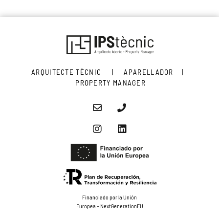
ARQUITECTE TÈCNIC | APARELLADOR |
PROPERTY MANAGER
Financiado por la Unión
Europea – NextGenerationEU