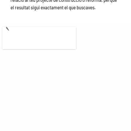
el resultat sigui exactament el que buscaves.